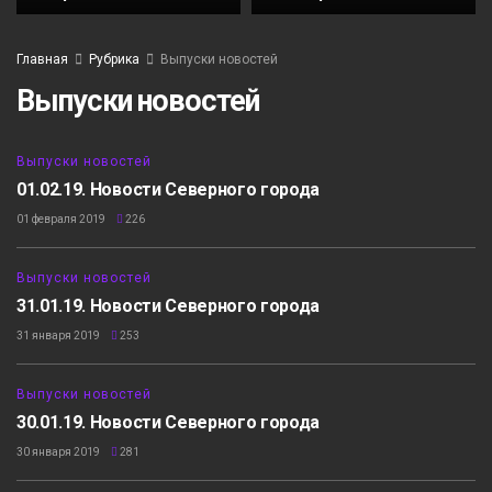
Главная
Рубрика
Выпуски новостей
Выпуски новостей
25:14
Выпуски новостей
01.02.19. Новости Северного города
01 февраля 2019
226
15:59
Выпуски новостей
31.01.19. Новости Северного города
31 января 2019
253
19:01
Выпуски новостей
30.01.19. Новости Северного города
30 января 2019
281
17:19