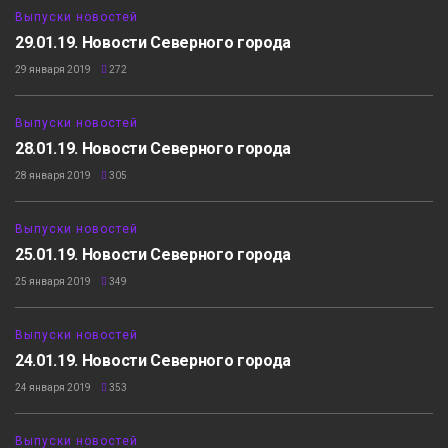
Выпуски новостей
29.01.19. Новости Северного города
29 января 2019
272
19:10
Выпуски новостей
28.01.19. Новости Северного города
28 января 2019
305
20:09
Выпуски новостей
25.01.19. Новости Северного города
25 января 2019
349
17:28
Выпуски новостей
24.01.19. Новости Северного города
24 января 2019
353
19:29
Выпуски новостей