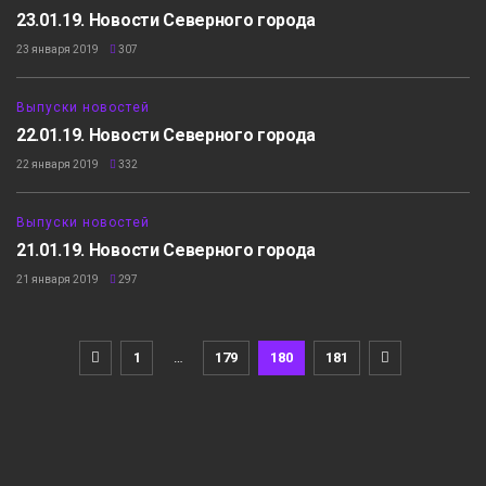
23.01.19. Новости Северного города
23 января 2019
307
18:59
Выпуски новостей
22.01.19. Новости Северного города
22 января 2019
332
22:32
Выпуски новостей
21.01.19. Новости Северного города
21 января 2019
297
1
…
179
180
181