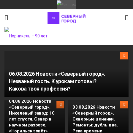
06.08.2026 Новости «Северный город».
Незваный гость. К урокам готовы?
Какова твоя профессия?
04.08.2026 Новости
«Северный город».
03.08.2026 Новости
Никелевый завод: 10
«Северный город».
лет спустя. Север в
Северные ценники.
научном разрезе.
Ремонты: дубль два.
«Норильск зовёт»
Река времени